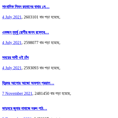
সাংবাদিক লিমন রহমানের বাবার ১ম…
4 July 2021
,
2603101 বার পড়া হয়েছে,
একজন মুমূর্ষু রোগীর জন্য রক্তের…
4 July 2021
,
2598077 বার পড়া হয়েছে,
সময়ের সাথী ওই চাঁদ
4 July 2021
,
2593093 বার পড়া হয়েছে,
হিরন্ময় আলোয় আজো অম্লান প্রয়াত…
7 November 2021
,
2481450 বার পড়া হয়েছে,
ভাদুঘরে জুমার নামাজে দরুদ পাঠ…