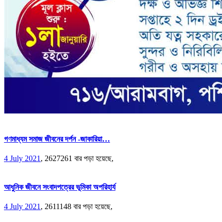
গণমাধ্যম সমাজ জীবনের দর্পন -জাকারিয়া…
4 July 2021
,
2627261 বার পড়া হয়েছে,
আধুনিক জীবনে সংবাদপত্রের ভূমিকা অপরিহার্য
4 July 2021
,
2611148 বার পড়া হয়েছে,