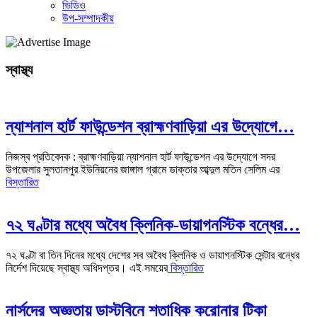
ভিডিও
উপ-সম্পাদকীয়
স্বাস্থ্য
ন্যাশনাল হার্ট ফাউন্ডেশন ব্রাহ্মণবাড়িয়া এর উদ্যোগে…
নিজস্ব প্রতিবেদক : ব্রাহ্মণবাড়িয়া ন্যাশনাল হার্ট ফাউন্ডেশন এর উদ্যোগে সদর
উপজেলার সুলতানপুর ইউনিয়নের জাঙ্গাল গ্রামে ডাক্তার আব্দুল মতিন সেলিম এর
বিস্তারিত
৭২ ঘণ্টার মধ্যে অবৈধ ক্লিনিক-ডায়াগনস্টিক বন্ধের…
৭২ ঘণ্টা বা তিন দিনের মধ্যে দেশের সব অবৈধ ক্লিনিক ও ডায়াগনস্টিক সেন্টার বন্ধের
নির্দেশ দিয়েছে স্বাস্থ্য অধিদপ্তর। এই সময়ের
বিস্তারিত
নার্সদের অজ্ঞতায় ডাস্টবিনে শতাধিক করোনার টিকা