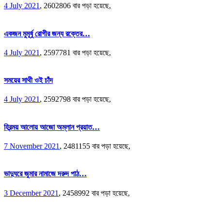
4 July 2021
,
2602806 বার পড়া হয়েছে,
একজন মুমূর্ষু রোগীর জন্য রক্তের…
4 July 2021
,
2597781 বার পড়া হয়েছে,
সময়ের সাথী ওই চাঁদ
4 July 2021
,
2592798 বার পড়া হয়েছে,
হিরন্ময় আলোয় আজো অম্লান প্রয়াত…
7 November 2021
,
2481155 বার পড়া হয়েছে,
ভাদুঘরে জুমার নামাজে দরুদ পাঠ…
3 December 2021
,
2458992 বার পড়া হয়েছে,