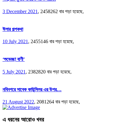
3 December 2021
,
2458262 বার পড়া হয়েছে,
ঈলার গল্পকথা
10 July 2021
,
2455146 বার পড়া হয়েছে,
‘শুভেচ্ছা বাণী’
5 July 2021
,
2382820 বার পড়া হয়েছে,
নবিনগরে সাবেক কাউন্সিলর এর উপর…
21 August 2022
,
2081264 বার পড়া হয়েছে,
এ ধরনের আরোও খবর