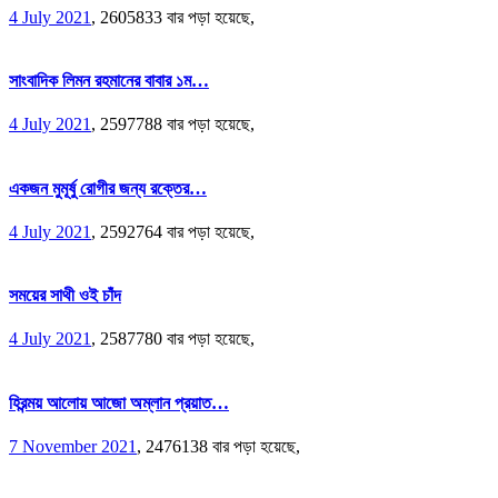
4 July 2021
,
2605833 বার পড়া হয়েছে,
সাংবাদিক লিমন রহমানের বাবার ১ম…
4 July 2021
,
2597788 বার পড়া হয়েছে,
একজন মুমূর্ষু রোগীর জন্য রক্তের…
4 July 2021
,
2592764 বার পড়া হয়েছে,
সময়ের সাথী ওই চাঁদ
4 July 2021
,
2587780 বার পড়া হয়েছে,
হিরন্ময় আলোয় আজো অম্লান প্রয়াত…
7 November 2021
,
2476138 বার পড়া হয়েছে,