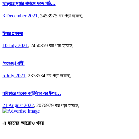
ভাদুঘরে জুমার নামাজে দরুদ পাঠ…
3 December 2021
,
2453975 বার পড়া হয়েছে,
ঈলার গল্পকথা
10 July 2021
,
2450859 বার পড়া হয়েছে,
‘শুভেচ্ছা বাণী’
5 July 2021
,
2378534 বার পড়া হয়েছে,
নবিনগরে সাবেক কাউন্সিলর এর উপর…
21 August 2022
,
2076979 বার পড়া হয়েছে,
এ ধরনের আরোও খবর