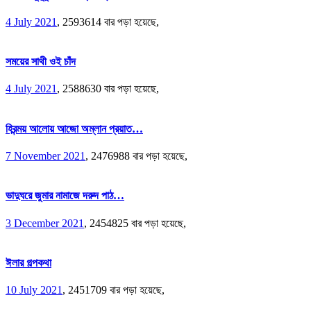
4 July 2021
,
2593614 বার পড়া হয়েছে,
সময়ের সাথী ওই চাঁদ
4 July 2021
,
2588630 বার পড়া হয়েছে,
হিরন্ময় আলোয় আজো অম্লান প্রয়াত…
7 November 2021
,
2476988 বার পড়া হয়েছে,
ভাদুঘরে জুমার নামাজে দরুদ পাঠ…
3 December 2021
,
2454825 বার পড়া হয়েছে,
ঈলার গল্পকথা
10 July 2021
,
2451709 বার পড়া হয়েছে,