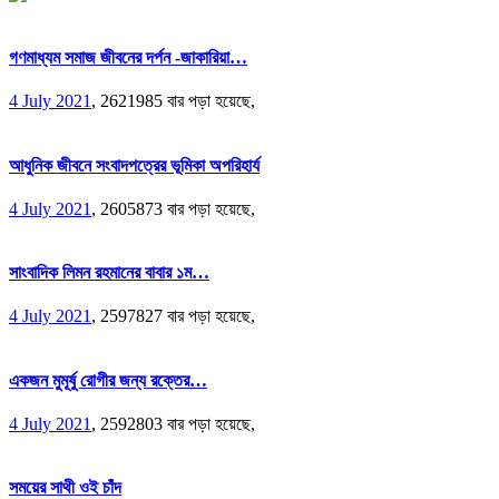
গণমাধ্যম সমাজ জীবনের দর্পন -জাকারিয়া…
4 July 2021
,
2621985 বার পড়া হয়েছে,
আধুনিক জীবনে সংবাদপত্রের ভূমিকা অপরিহার্য
4 July 2021
,
2605873 বার পড়া হয়েছে,
সাংবাদিক লিমন রহমানের বাবার ১ম…
4 July 2021
,
2597827 বার পড়া হয়েছে,
একজন মুমূর্ষু রোগীর জন্য রক্তের…
4 July 2021
,
2592803 বার পড়া হয়েছে,
সময়ের সাথী ওই চাঁদ