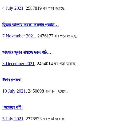
4 July 2021
,
2587819 বার পড়া হয়েছে,
হিরন্ময় আলোয় আজো অম্লান প্রয়াত…
7 November 2021
,
2476177 বার পড়া হয়েছে,
ভাদুঘরে জুমার নামাজে দরুদ পাঠ…
3 December 2021
,
2454014 বার পড়া হয়েছে,
ঈলার গল্পকথা
10 July 2021
,
2450898 বার পড়া হয়েছে,
‘শুভেচ্ছা বাণী’
5 July 2021
,
2378573 বার পড়া হয়েছে,