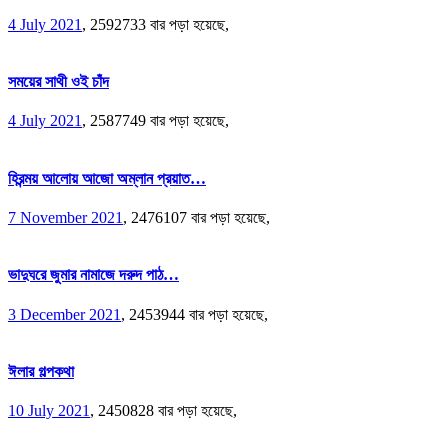
4 July 2021
,
2592733 বার পড়া হয়েছে,
সময়ের সাথী ওই চাঁদ
4 July 2021
,
2587749 বার পড়া হয়েছে,
হিরন্ময় আলোয় আজো অম্লান প্রয়াত…
7 November 2021
,
2476107 বার পড়া হয়েছে,
ভাদুঘরে জুমার নামাজে দরুদ পাঠ…
3 December 2021
,
2453944 বার পড়া হয়েছে,
ঈলার গল্পকথা
10 July 2021
,
2450828 বার পড়া হয়েছে,