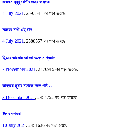
একজন মুমূর্ষু রোগীর জন্য রক্তের…
4 July 2021
,
2593541 বার পড়া হয়েছে,
সময়ের সাথী ওই চাঁদ
4 July 2021
,
2588557 বার পড়া হয়েছে,
হিরন্ময় আলোয় আজো অম্লান প্রয়াত…
7 November 2021
,
2476915 বার পড়া হয়েছে,
ভাদুঘরে জুমার নামাজে দরুদ পাঠ…
3 December 2021
,
2454752 বার পড়া হয়েছে,
ঈলার গল্পকথা
10 July 2021
,
2451636 বার পড়া হয়েছে,