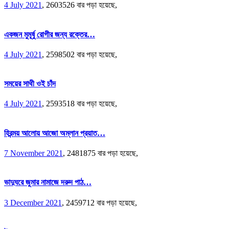
4 July 2021
,
2603526 বার পড়া হয়েছে,
একজন মুমূর্ষু রোগীর জন্য রক্তের…
4 July 2021
,
2598502 বার পড়া হয়েছে,
সময়ের সাথী ওই চাঁদ
4 July 2021
,
2593518 বার পড়া হয়েছে,
হিরন্ময় আলোয় আজো অম্লান প্রয়াত…
7 November 2021
,
2481875 বার পড়া হয়েছে,
ভাদুঘরে জুমার নামাজে দরুদ পাঠ…
3 December 2021
,
2459712 বার পড়া হয়েছে,