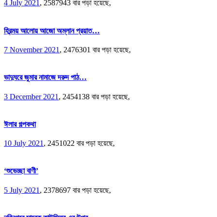
4 July 2021
,
2587943 বার পড়া হয়েছে,
হিরন্ময় আলোয় আজো অম্লান প্রয়াত…
7 November 2021
,
2476301 বার পড়া হয়েছে,
ভাদুঘরে জুমার নামাজে দরুদ পাঠ…
3 December 2021
,
2454138 বার পড়া হয়েছে,
ঈলার গল্পকথা
10 July 2021
,
2451022 বার পড়া হয়েছে,
‘শুভেচ্ছা বাণী’
5 July 2021
,
2378697 বার পড়া হয়েছে,