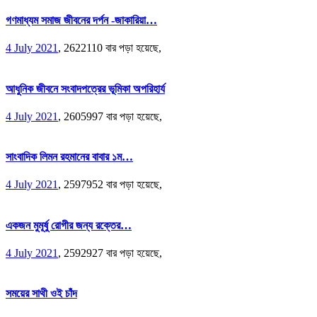
গণমাধ্যম সমাজ জীবনের দর্পন -জাকারিয়া…
4 July 2021
,
2622110 বার পড়া হয়েছে,
আধুনিক জীবনে সংবাদপত্রের ভূমিকা অপরিহার্য
4 July 2021
,
2605997 বার পড়া হয়েছে,
সাংবাদিক লিমন রহমানের বাবার ১ম…
4 July 2021
,
2597952 বার পড়া হয়েছে,
একজন মুমূর্ষু রোগীর জন্য রক্তের…
4 July 2021
,
2592927 বার পড়া হয়েছে,
সময়ের সাথী ওই চাঁদ