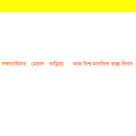
লকডাউনের মেয়াদ বাড়িয়ে
আজ বিশ্ব মানসিক স্বাস্থ্য দিবস
ন