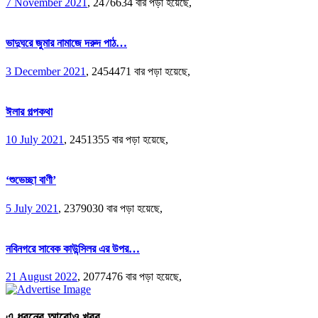
7 November 2021
,
2476634 বার পড়া হয়েছে,
ভাদুঘরে জুমার নামাজে দরুদ পাঠ…
3 December 2021
,
2454471 বার পড়া হয়েছে,
ঈলার গল্পকথা
10 July 2021
,
2451355 বার পড়া হয়েছে,
‘শুভেচ্ছা বাণী’
5 July 2021
,
2379030 বার পড়া হয়েছে,
নবিনগরে সাবেক কাউন্সিলর এর উপর…
21 August 2022
,
2077476 বার পড়া হয়েছে,
এ ধরনের আরোও খবর