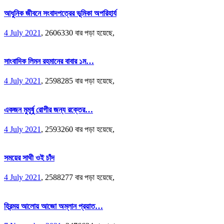
আধুনিক জীবনে সংবাদপত্রের ভূমিকা অপরিহার্য
4 July 2021
,
2606330 বার পড়া হয়েছে,
সাংবাদিক লিমন রহমানের বাবার ১ম…
4 July 2021
,
2598285 বার পড়া হয়েছে,
একজন মুমূর্ষু রোগীর জন্য রক্তের…
4 July 2021
,
2593260 বার পড়া হয়েছে,
সময়ের সাথী ওই চাঁদ
4 July 2021
,
2588277 বার পড়া হয়েছে,
হিরন্ময় আলোয় আজো অম্লান প্রয়াত…