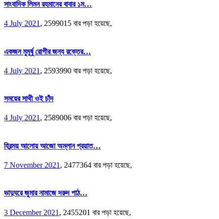
সাংবাদিক লিমন রহমানের বাবার ১ম…
4 July 2021
,
2599015 বার পড়া হয়েছে,
একজন মুমূর্ষু রোগীর জন্য রক্তের…
4 July 2021
,
2593990 বার পড়া হয়েছে,
সময়ের সাথী ওই চাঁদ
4 July 2021
,
2589006 বার পড়া হয়েছে,
হিরন্ময় আলোয় আজো অম্লান প্রয়াত…
7 November 2021
,
2477364 বার পড়া হয়েছে,
ভাদুঘরে জুমার নামাজে দরুদ পাঠ…
3 December 2021
,
2455201 বার পড়া হয়েছে,