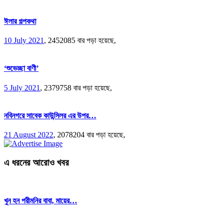
ঈলার গল্পকথা
10 July 2021
,
2452085 বার পড়া হয়েছে,
‘শুভেচ্ছা বাণী’
5 July 2021
,
2379758 বার পড়া হয়েছে,
নবিনগরে সাবেক কাউন্সিলর এর উপর…
21 August 2022
,
2078204 বার পড়া হয়েছে,
এ ধরনের আরোও খবর
খুন হন পরীমনির বাবা, মায়ের…