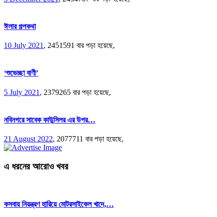
ঈলার গল্পকথা
10 July 2021
,
2451591 বার পড়া হয়েছে,
‘শুভেচ্ছা বাণী’
5 July 2021
,
2379265 বার পড়া হয়েছে,
নবিনগরে সাবেক কাউন্সিলর এর উপর…
21 August 2022
,
2077711 বার পড়া হয়েছে,
এ ধরনের আরোও খবর
কসবায় নিয়ন্ত্রণ হারিয়ে মোটরসাইকেল খাদে,…