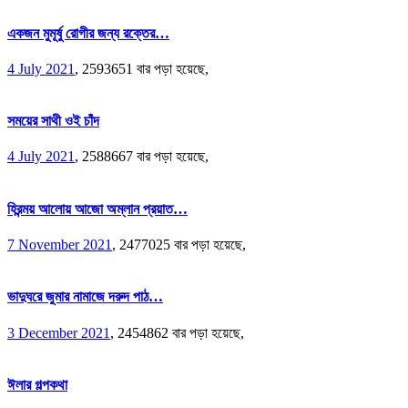
একজন মুমূর্ষু রোগীর জন্য রক্তের…
4 July 2021
,
2593651 বার পড়া হয়েছে,
সময়ের সাথী ওই চাঁদ
4 July 2021
,
2588667 বার পড়া হয়েছে,
হিরন্ময় আলোয় আজো অম্লান প্রয়াত…
7 November 2021
,
2477025 বার পড়া হয়েছে,
ভাদুঘরে জুমার নামাজে দরুদ পাঠ…
3 December 2021
,
2454862 বার পড়া হয়েছে,
ঈলার গল্পকথা