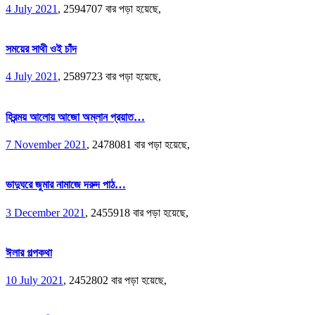
4 July 2021
,
2594707 বার পড়া হয়েছে,
সময়ের সাথী ওই চাঁদ
4 July 2021
,
2589723 বার পড়া হয়েছে,
হিরন্ময় আলোয় আজো অম্লান প্রয়াত…
7 November 2021
,
2478081 বার পড়া হয়েছে,
ভাদুঘরে জুমার নামাজে দরুদ পাঠ…
3 December 2021
,
2455918 বার পড়া হয়েছে,
ঈলার গল্পকথা
10 July 2021
,
2452802 বার পড়া হয়েছে,