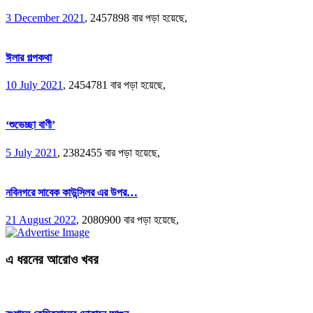
3 December 2021
,
2457898 বার পড়া হয়েছে,
ঈলার গল্পকথা
10 July 2021
,
2454781 বার পড়া হয়েছে,
‘শুভেচ্ছা বাণী’
5 July 2021
,
2382455 বার পড়া হয়েছে,
নবিনগরে সাবেক কাউন্সিলর এর উপর…
21 August 2022
,
2080900 বার পড়া হয়েছে,
এ ধরনের আরোও খবর