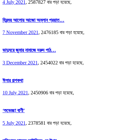
4 July 2021
,
2587827 বার পড়া হয়েছে,
হিরন্ময় আলোয় আজো অম্লান প্রয়াত…
7 November 2021
,
2476185 বার পড়া হয়েছে,
ভাদুঘরে জুমার নামাজে দরুদ পাঠ…
3 December 2021
,
2454022 বার পড়া হয়েছে,
ঈলার গল্পকথা
10 July 2021
,
2450906 বার পড়া হয়েছে,
‘শুভেচ্ছা বাণী’
5 July 2021
,
2378581 বার পড়া হয়েছে,