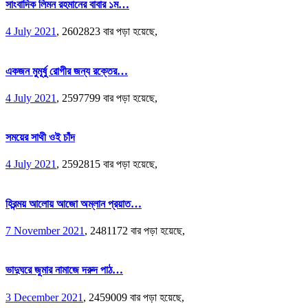
সাংবাদিক লিমন রহমানের বাবার ১ম…
4 July 2021
,
2602823 বার পড়া হয়েছে,
একজন মুমূর্ষু রোগীর জন্য রক্তের…
4 July 2021
,
2597799 বার পড়া হয়েছে,
সময়ের সাথী ওই চাঁদ
4 July 2021
,
2592815 বার পড়া হয়েছে,
হিরন্ময় আলোয় আজো অম্লান প্রয়াত…
7 November 2021
,
2481172 বার পড়া হয়েছে,
ভাদুঘরে জুমার নামাজে দরুদ পাঠ…
3 December 2021
,
2459009 বার পড়া হয়েছে,