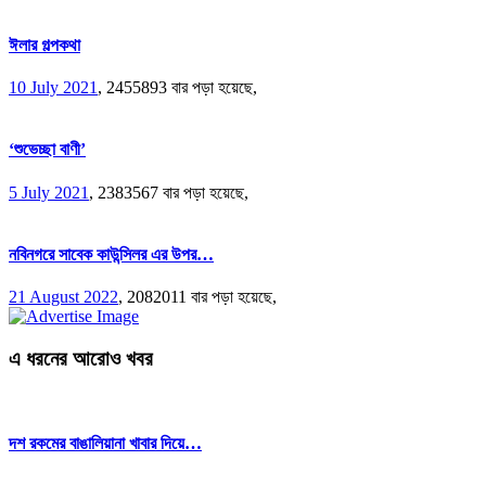
ঈলার গল্পকথা
10 July 2021
,
2455893 বার পড়া হয়েছে,
‘শুভেচ্ছা বাণী’
5 July 2021
,
2383567 বার পড়া হয়েছে,
নবিনগরে সাবেক কাউন্সিলর এর উপর…
21 August 2022
,
2082011 বার পড়া হয়েছে,
এ ধরনের আরোও খবর
দশ রকমের বাঙালিয়ানা খাবার দিয়ে…