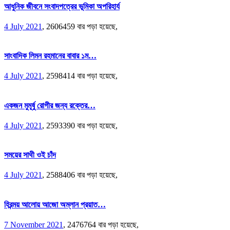
আধুনিক জীবনে সংবাদপত্রের ভূমিকা অপরিহার্য
4 July 2021
,
2606459 বার পড়া হয়েছে,
সাংবাদিক লিমন রহমানের বাবার ১ম…
4 July 2021
,
2598414 বার পড়া হয়েছে,
একজন মুমূর্ষু রোগীর জন্য রক্তের…
4 July 2021
,
2593390 বার পড়া হয়েছে,
সময়ের সাথী ওই চাঁদ
4 July 2021
,
2588406 বার পড়া হয়েছে,
হিরন্ময় আলোয় আজো অম্লান প্রয়াত…
7 November 2021
,
2476764 বার পড়া হয়েছে,