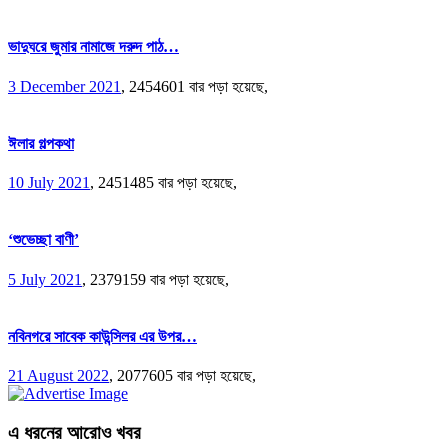
ভাদুঘরে জুমার নামাজে দরুদ পাঠ…
3 December 2021
,
2454601 বার পড়া হয়েছে,
ঈলার গল্পকথা
10 July 2021
,
2451485 বার পড়া হয়েছে,
‘শুভেচ্ছা বাণী’
5 July 2021
,
2379159 বার পড়া হয়েছে,
নবিনগরে সাবেক কাউন্সিলর এর উপর…
21 August 2022
,
2077605 বার পড়া হয়েছে,
এ ধরনের আরোও খবর