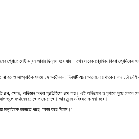
ের শ্রোতে সেই বন্ধন আবার ছিন্নও হয়ে যায়। তখন সাবেক প্রেমিকা কিংবা প্রেমিকের জন
ৃত না হলেও সাম্প্রতিক সময়ে ১৭ অক্টোবর-এ দিবসটি এলে আলোচনায় থাকে। যার চর্চা বেশি 
তি রাগ, ক্ষোভ, অভিমান অথবা প্রতিহিংসা রয়ে যায়। এই অভিযোগ ও ঘৃণাকে মুছে ফেলে দেয়া
িযোগ ভুলে সম্মানের চোখে তাকে দেখে। আর সুন্দর ভবিষ্যত কামনা করে।
য় মানুষটাকে জানাতে পারে, ‘ক্ষমা করে দিলাম।’