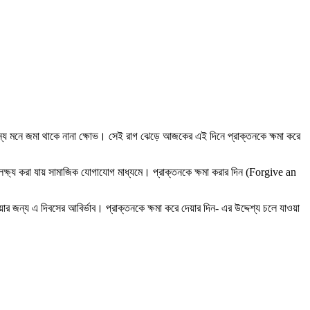
্য মনে জমা থাকে নানা ক্ষোভ। সেই রাগ ঝেড়ে আজকের এই দিনে প্রাক্তনকে ক্ষমা করে
লক্ষ্য করা যায় সামাজিক যোগাযোগ মাধ্যমে। প্রাক্তনকে ক্ষমা করার দিন (Forgive an
র জন্য এ দিবসের আবির্ভাব। প্রাক্তনকে ক্ষমা করে দেয়ার দিন- এর উদ্দেশ্য চলে যাওয়া