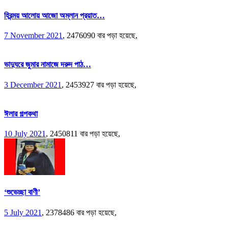
হিরন্ময় আলোয় আজো অম্লান প্রয়াত…
7 November 2021
,
2476090 বার পড়া হয়েছে,
ভাদুঘরে জুমার নামাজে দরুদ পাঠ…
3 December 2021
,
2453927 বার পড়া হয়েছে,
ঈলার গল্পকথা
10 July 2021
,
2450811 বার পড়া হয়েছে,
‘শুভেচ্ছা বাণী’
5 July 2021
,
2378486 বার পড়া হয়েছে,