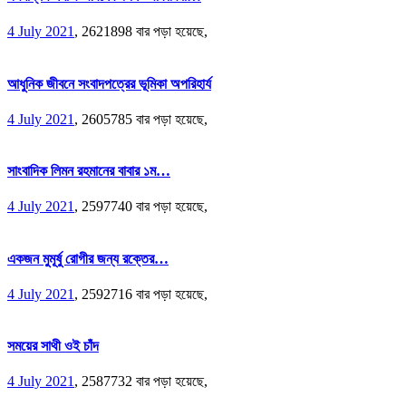
4 July 2021
,
2621898 বার পড়া হয়েছে,
আধুনিক জীবনে সংবাদপত্রের ভূমিকা অপরিহার্য
4 July 2021
,
2605785 বার পড়া হয়েছে,
সাংবাদিক লিমন রহমানের বাবার ১ম…
4 July 2021
,
2597740 বার পড়া হয়েছে,
একজন মুমূর্ষু রোগীর জন্য রক্তের…
4 July 2021
,
2592716 বার পড়া হয়েছে,
সময়ের সাথী ওই চাঁদ
4 July 2021
,
2587732 বার পড়া হয়েছে,