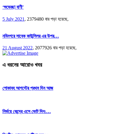
‘শুভেচ্ছা বাণী’
5 July 2021
,
2379480 বার পড়া হয়েছে,
নবিনগরে সাবেক কাউন্সিলর এর উপর…
21 August 2022
,
2077926 বার পড়া হয়েছে,
এ ধরনের আরোও খবর
শোকাবহ আগস্টের প্রথম দিন আজ
নির্ভয়ে কেন্দ্রে এসে ভোট দিন:…