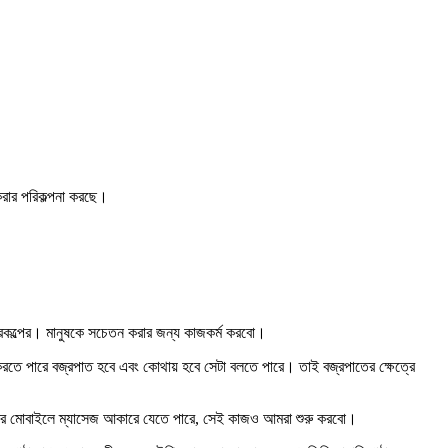
করার পরিকল্পনা করছে।
প্রকল্পের। মানুষকে সচেতন করার জন্য কাজকর্ম করবো।
করতে পারে বজ্রপাত হবে এবং কোথায় হবে সেটা বলতে পারে। তাই বজ্রপাতের ক্ষেত্রে
নুষের মোবাইলে ম্যাসেজ আকারে যেতে পারে, সেই কাজও আমরা শুরু করবো।