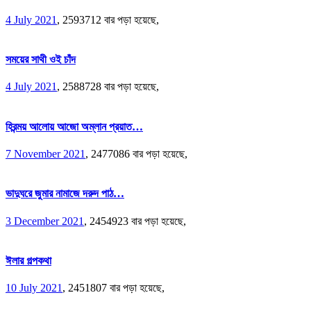
4 July 2021
,
2593712 বার পড়া হয়েছে,
সময়ের সাথী ওই চাঁদ
4 July 2021
,
2588728 বার পড়া হয়েছে,
হিরন্ময় আলোয় আজো অম্লান প্রয়াত…
7 November 2021
,
2477086 বার পড়া হয়েছে,
ভাদুঘরে জুমার নামাজে দরুদ পাঠ…
3 December 2021
,
2454923 বার পড়া হয়েছে,
ঈলার গল্পকথা
10 July 2021
,
2451807 বার পড়া হয়েছে,