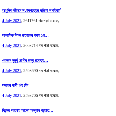
আধুনিক জীবনে সংবাদপত্রের ভূমিকা অপরিহার্য
4 July 2021
,
2611761 বার পড়া হয়েছে,
সাংবাদিক লিমন রহমানের বাবার ১ম…
4 July 2021
,
2603714 বার পড়া হয়েছে,
একজন মুমূর্ষু রোগীর জন্য রক্তের…
4 July 2021
,
2598690 বার পড়া হয়েছে,
সময়ের সাথী ওই চাঁদ
4 July 2021
,
2593706 বার পড়া হয়েছে,
হিরন্ময় আলোয় আজো অম্লান প্রয়াত…