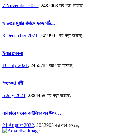
7 November 2021
,
2482063 বার পড়া হয়েছে,
ভাদুঘরে জুমার নামাজে দরুদ পাঠ…
3 December 2021
,
2459901 বার পড়া হয়েছে,
ঈলার গল্পকথা
10 July 2021
,
2456784 বার পড়া হয়েছে,
‘শুভেচ্ছা বাণী’
5 July 2021
,
2384458 বার পড়া হয়েছে,
নবিনগরে সাবেক কাউন্সিলর এর উপর…
21 August 2022
,
2082903 বার পড়া হয়েছে,