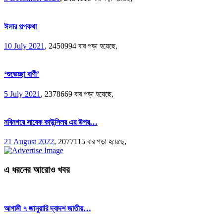
ঈলার গল্পকথা
10 July 2021
,
2450994 বার পড়া হয়েছে,
‘শুভেচ্ছা বাণী’
5 July 2021
,
2378669 বার পড়া হয়েছে,
নবিনগরে সাবেক কাউন্সিলর এর উপর…
21 August 2022
,
2077115 বার পড়া হয়েছে,
এ ধরনের আরোও খবর
আগামী ৭ জানুয়ারি দ্বাদশ জাতীয়…