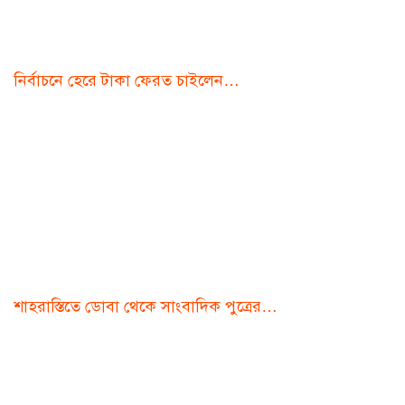
নির্বাচনে হেরে টাকা ফেরত চাইলেন…
শাহরাস্তিতে ডোবা থেকে সাংবাদিক পুত্রের…