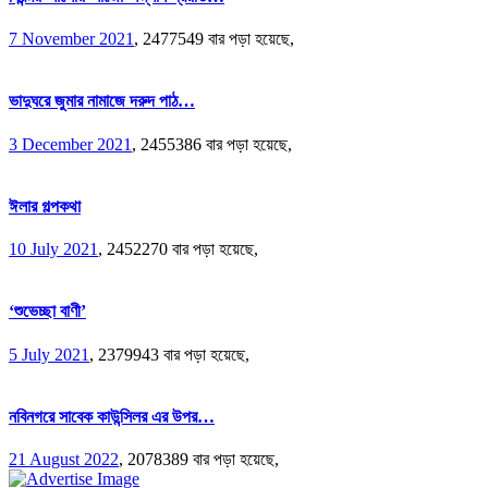
7 November 2021
,
2477549 বার পড়া হয়েছে,
ভাদুঘরে জুমার নামাজে দরুদ পাঠ…
3 December 2021
,
2455386 বার পড়া হয়েছে,
ঈলার গল্পকথা
10 July 2021
,
2452270 বার পড়া হয়েছে,
‘শুভেচ্ছা বাণী’
5 July 2021
,
2379943 বার পড়া হয়েছে,
নবিনগরে সাবেক কাউন্সিলর এর উপর…
21 August 2022
,
2078389 বার পড়া হয়েছে,