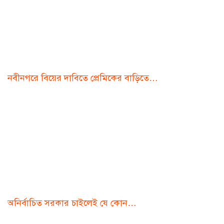
নবীনগরে বিয়ের দাবিতে প্রেমিকের বাড়িতে…
অনির্বাচিত সরকার চাইলেই যে কোন…