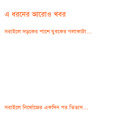
এ ধরনের আরোও খবর
সরাইলে সড়কের পাশে যুবকের গলাকাটা…
সরাইলে নিখোঁজের একদিন পর তিতাস…