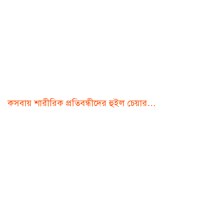
কসবায় শারীরিক প্রতিবন্ধীদের হুইল চেয়ার…