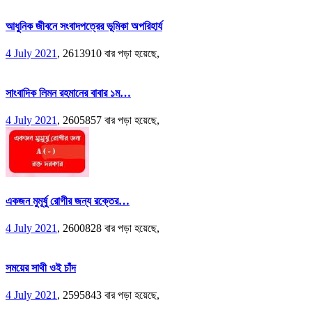
আধুনিক জীবনে সংবাদপত্রের ভূমিকা অপরিহার্য
4 July 2021
,
2613910 বার পড়া হয়েছে,
সাংবাদিক লিমন রহমানের বাবার ১ম…
4 July 2021
,
2605857 বার পড়া হয়েছে,
একজন মুমূর্ষু রোগীর জন্য রক্তের…
4 July 2021
,
2600828 বার পড়া হয়েছে,
সময়ের সাথী ওই চাঁদ
4 July 2021
,
2595843 বার পড়া হয়েছে,