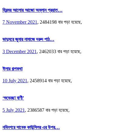
হিরন্ময় আলোয় আজো অম্লান প্রয়াত…
7 November 2021
,
2484198 বার পড়া হয়েছে,
ভাদুঘরে জুমার নামাজে দরুদ পাঠ…
3 December 2021
,
2462033 বার পড়া হয়েছে,
ঈলার গল্পকথা
10 July 2021
,
2458914 বার পড়া হয়েছে,
‘শুভেচ্ছা বাণী’
5 July 2021
,
2386587 বার পড়া হয়েছে,
নবিনগরে সাবেক কাউন্সিলর এর উপর…