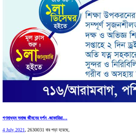
গণমাধ্যম সমাজ জীবনের দর্পন -জাকারিয়া…
4 July 2021
,
2630031 বার পড়া হয়েছে,