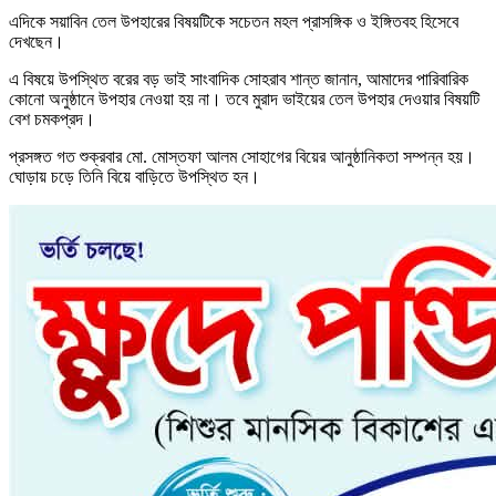
এদিকে সয়াবিন তেল উপহারের বিষয়টিকে সচেতন মহল প্রাসঙ্গিক ও ইঙ্গিতবহ হিসেবে
দেখছেন।
এ বিষয়ে উপস্থিত বরের বড় ভাই সাংবাদিক সোহরাব শান্ত জানান, আমাদের পারিবারিক
কোনো অনুষ্ঠানে উপহার নেওয়া হয় না। তবে মুরাদ ভাইয়ের তেল উপহার দেওয়ার বিষয়টি
বেশ চমকপ্রদ।
প্রসঙ্গত গত শুক্রবার মো. মোস্তফা আলম সোহাগের বিয়ের আনুষ্ঠানিকতা সম্পন্ন হয়।
ঘোড়ায় চড়ে তিনি বিয়ে বাড়িতে উপস্থিত হন।