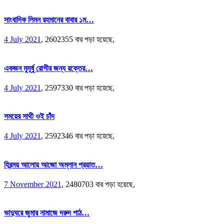
সাংবাদিক লিমন রহমানের বাবার ১ম…
4 July 2021
,
2602355 বার পড়া হয়েছে,
একজন মুমূর্ষু রোগীর জন্য রক্তের…
4 July 2021
,
2597330 বার পড়া হয়েছে,
সময়ের সাথী ওই চাঁদ
4 July 2021
,
2592346 বার পড়া হয়েছে,
হিরন্ময় আলোয় আজো অম্লান প্রয়াত…
7 November 2021
,
2480703 বার পড়া হয়েছে,
ভাদুঘরে জুমার নামাজে দরুদ পাঠ…