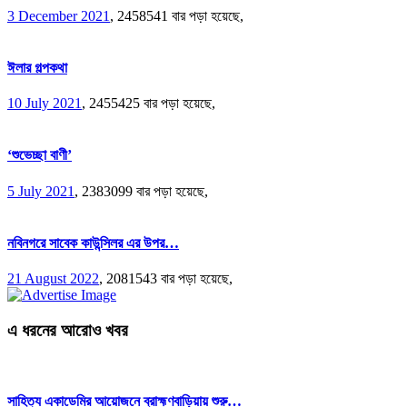
3 December 2021
,
2458541 বার পড়া হয়েছে,
ঈলার গল্পকথা
10 July 2021
,
2455425 বার পড়া হয়েছে,
‘শুভেচ্ছা বাণী’
5 July 2021
,
2383099 বার পড়া হয়েছে,
নবিনগরে সাবেক কাউন্সিলর এর উপর…
21 August 2022
,
2081543 বার পড়া হয়েছে,
এ ধরনের আরোও খবর
সাহিত্য একাডেমির আয়োজনে ব্রাহ্মণবাড়িয়ায় শুরু…