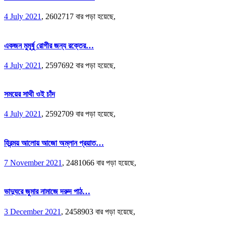
4 July 2021
,
2602717 বার পড়া হয়েছে,
একজন মুমূর্ষু রোগীর জন্য রক্তের…
4 July 2021
,
2597692 বার পড়া হয়েছে,
সময়ের সাথী ওই চাঁদ
4 July 2021
,
2592709 বার পড়া হয়েছে,
হিরন্ময় আলোয় আজো অম্লান প্রয়াত…
7 November 2021
,
2481066 বার পড়া হয়েছে,
ভাদুঘরে জুমার নামাজে দরুদ পাঠ…
3 December 2021
,
2458903 বার পড়া হয়েছে,