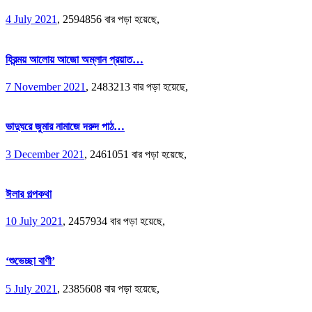
4 July 2021
,
2594856 বার পড়া হয়েছে,
হিরন্ময় আলোয় আজো অম্লান প্রয়াত…
7 November 2021
,
2483213 বার পড়া হয়েছে,
ভাদুঘরে জুমার নামাজে দরুদ পাঠ…
3 December 2021
,
2461051 বার পড়া হয়েছে,
ঈলার গল্পকথা
10 July 2021
,
2457934 বার পড়া হয়েছে,
‘শুভেচ্ছা বাণী’
5 July 2021
,
2385608 বার পড়া হয়েছে,