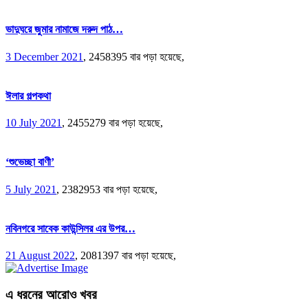
ভাদুঘরে জুমার নামাজে দরুদ পাঠ…
3 December 2021
,
2458395 বার পড়া হয়েছে,
ঈলার গল্পকথা
10 July 2021
,
2455279 বার পড়া হয়েছে,
‘শুভেচ্ছা বাণী’
5 July 2021
,
2382953 বার পড়া হয়েছে,
নবিনগরে সাবেক কাউন্সিলর এর উপর…
21 August 2022
,
2081397 বার পড়া হয়েছে,
এ ধরনের আরোও খবর