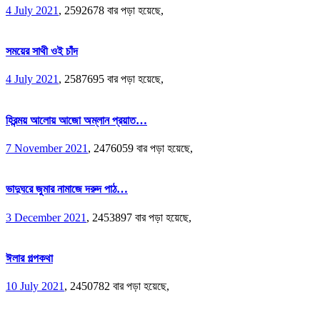
4 July 2021
,
2592678 বার পড়া হয়েছে,
সময়ের সাথী ওই চাঁদ
4 July 2021
,
2587695 বার পড়া হয়েছে,
হিরন্ময় আলোয় আজো অম্লান প্রয়াত…
7 November 2021
,
2476059 বার পড়া হয়েছে,
ভাদুঘরে জুমার নামাজে দরুদ পাঠ…
3 December 2021
,
2453897 বার পড়া হয়েছে,
ঈলার গল্পকথা
10 July 2021
,
2450782 বার পড়া হয়েছে,