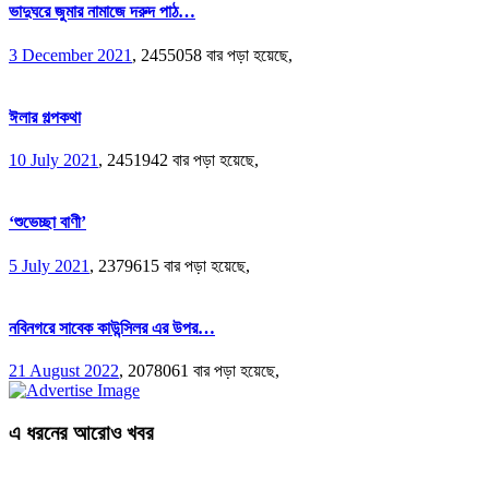
ভাদুঘরে জুমার নামাজে দরুদ পাঠ…
3 December 2021
,
2455058 বার পড়া হয়েছে,
ঈলার গল্পকথা
10 July 2021
,
2451942 বার পড়া হয়েছে,
‘শুভেচ্ছা বাণী’
5 July 2021
,
2379615 বার পড়া হয়েছে,
নবিনগরে সাবেক কাউন্সিলর এর উপর…
21 August 2022
,
2078061 বার পড়া হয়েছে,
এ ধরনের আরোও খবর