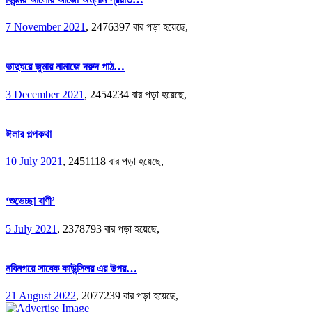
7 November 2021
,
2476397 বার পড়া হয়েছে,
ভাদুঘরে জুমার নামাজে দরুদ পাঠ…
3 December 2021
,
2454234 বার পড়া হয়েছে,
ঈলার গল্পকথা
10 July 2021
,
2451118 বার পড়া হয়েছে,
‘শুভেচ্ছা বাণী’
5 July 2021
,
2378793 বার পড়া হয়েছে,
নবিনগরে সাবেক কাউন্সিলর এর উপর…
21 August 2022
,
2077239 বার পড়া হয়েছে,