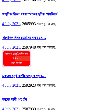
আধুনিক জীবনে সংবাদপত্রের ভূমিকা অপরিহার্য
4 July 2021
,
2605993 বার পড়া হয়েছে,
সাংবাদিক লিমন রহমানের বাবার ১ম…
4 July 2021
,
2597948 বার পড়া হয়েছে,
একজন মুমূর্ষু রোগীর জন্য রক্তের…
4 July 2021
,
2592923 বার পড়া হয়েছে,
সময়ের সাথী ওই চাঁদ
4 July 2021
,
2587939 বার পড়া হয়েছে,