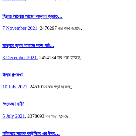
হিরন্ময় আলোয় আজো অম্লান প্রয়াত…
7 November 2021
,
2476297 বার পড়া হয়েছে,
ভাদুঘরে জুমার নামাজে দরুদ পাঠ…
3 December 2021
,
2454134 বার পড়া হয়েছে,
ঈলার গল্পকথা
10 July 2021
,
2451018 বার পড়া হয়েছে,
‘শুভেচ্ছা বাণী’
5 July 2021
,
2378693 বার পড়া হয়েছে,
নবিনগরে সাবেক কাউন্সিলর এর উপর…