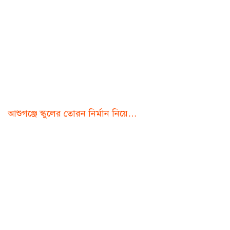
আশুগঞ্জে স্কুলের তোরন নির্মান নিয়ে…