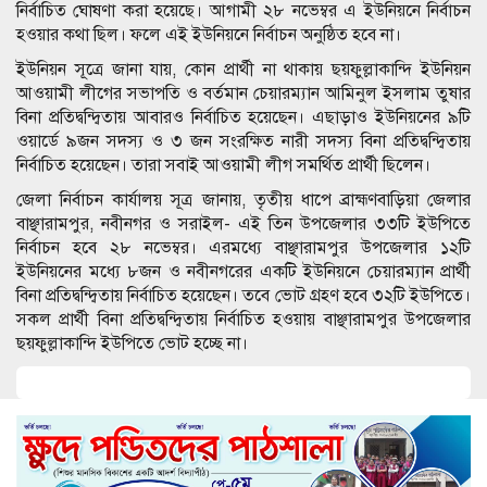
নির্বাচিত ঘোষণা করা হয়েছে। আগামী ২৮ নভেম্বর এ ইউনিয়নে নির্বাচন
হওয়ার কথা ছিল। ফলে এই ইউনিয়নে নির্বাচন অনুষ্ঠিত হবে না।
ইউনিয়ন সূত্রে জানা যায়, কোন প্রার্থী না থাকায় ছয়ফুল্লাকান্দি ইউনিয়ন
আওয়ামী লীগের সভাপতি ও বর্তমান চেয়ারম্যান আমিনুল ইসলাম তুষার
বিনা প্রতিদ্বন্দ্বিতায় আবারও নির্বাচিত হয়েছেন। এছাড়াও ইউনিয়নের ৯টি
ওয়ার্ডে ৯জন সদস্য ও ৩ জন সংরক্ষিত নারী সদস্য বিনা প্রতিদ্বন্দ্বিতায়
নির্বাচিত হয়েছেন। তারা সবাই আওয়ামী লীগ সমর্থিত প্রার্থী ছিলেন।
জেলা নির্বাচন কার্যালয় সূত্র জানায়, তৃতীয় ধাপে ব্রাহ্মণবাড়িয়া জেলার
বাঞ্ছারামপুর, নবীনগর ও সরাইল- এই তিন উপজেলার ৩৩টি ইউপিতে
নির্বাচন হবে ২৮ নভেম্বর। এরমধ্যে বাঞ্ছারামপুর উপজেলার ১২টি
ইউনিয়নের মধ্যে ৮জন ও নবীনগরের একটি ইউনিয়নে চেয়ারম্যান প্রার্থী
বিনা প্রতিদ্বন্দ্বিতায় নির্বাচিত হয়েছেন। তবে ভোট গ্রহণ হবে ৩২টি ইউপিতে।
সকল প্রার্থী বিনা প্রতিদ্বন্দ্বিতায় নির্বাচিত হওয়ায় বাঞ্ছারামপুর উপজেলার
ছয়ফুল্লাকান্দি ইউপিতে ভোট হচ্ছে না।