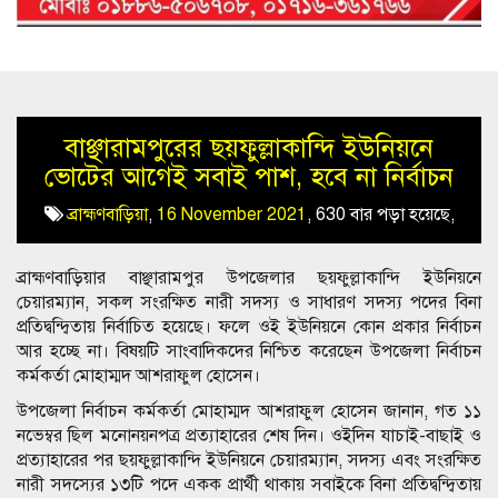
বাঞ্ছারামপুরের ছয়ফুল্লাকান্দি ইউনিয়নে
ভোটের আগেই সবাই পাশ, হবে না নির্বাচন
ব্রাহ্মণবাড়িয়া
,
16 November 2021
,
630 বার পড়া হয়েছে,
ব্রাহ্মণবাড়িয়ার বাঞ্ছারামপুর উপজেলার ছয়ফুল্লাকান্দি ইউনিয়নে
চেয়ারম্যান, সকল সংরক্ষিত নারী সদস্য ও সাধারণ সদস্য পদের বিনা
প্রতিদ্বন্দ্বিতায় নির্বাচিত হয়েছে। ফলে ওই ইউনিয়নে কোন প্রকার নির্বাচন
আর হচ্ছে না। বিষয়টি সাংবাদিকদের নিশ্চিত করেছেন উপজেলা নির্বাচন
কর্মকর্তা মোহাম্মদ আশরাফুল হোসেন।
উপজেলা নির্বাচন কর্মকর্তা মোহাম্মদ আশরাফুল হোসেন জানান, গত ১১
নভেম্বর ছিল মনোনয়নপত্র প্রত্যাহারের শেষ দিন। ওইদিন যাচাই-বাছাই ও
প্রত্যাহারের পর ছয়ফুল্লাকান্দি ইউনিয়নে চেয়ারম্যান, সদস্য এবং সংরক্ষিত
নারী সদস্যের ১৩টি পদে একক প্রার্থী থাকায় সবাইকে বিনা প্রতিদ্বন্দ্বিতায়