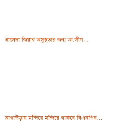
খালেদা জিয়ার অসুস্থতার জন্য আ.লীগ…
আখাউড়ায় মন্দিরে মন্দিরে থাকবে বিএনপির…