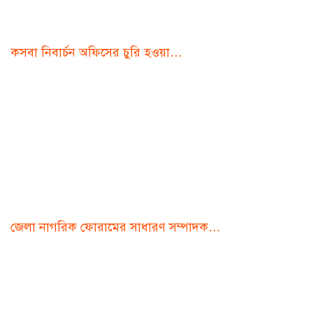
কসবা নিবার্চন অফিসের চুরি হওয়া…
জেলা নাগরিক ফোরামের সাধারণ সম্পাদক…