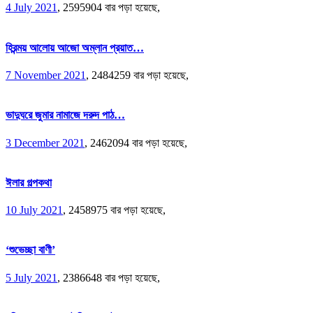
4 July 2021
,
2595904 বার পড়া হয়েছে,
হিরন্ময় আলোয় আজো অম্লান প্রয়াত…
7 November 2021
,
2484259 বার পড়া হয়েছে,
ভাদুঘরে জুমার নামাজে দরুদ পাঠ…
3 December 2021
,
2462094 বার পড়া হয়েছে,
ঈলার গল্পকথা
10 July 2021
,
2458975 বার পড়া হয়েছে,
‘শুভেচ্ছা বাণী’
5 July 2021
,
2386648 বার পড়া হয়েছে,