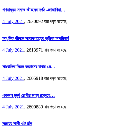
গণমাধ্যম সমাজ জীবনের দর্পন -জাকারিয়া…
4 July 2021
,
2630092 বার পড়া হয়েছে,
আধুনিক জীবনে সংবাদপত্রের ভূমিকা অপরিহার্য
4 July 2021
,
2613971 বার পড়া হয়েছে,
সাংবাদিক লিমন রহমানের বাবার ১ম…
4 July 2021
,
2605918 বার পড়া হয়েছে,
একজন মুমূর্ষু রোগীর জন্য রক্তের…
4 July 2021
,
2600889 বার পড়া হয়েছে,
সময়ের সাথী ওই চাঁদ