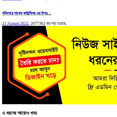
নবিনগরে সাবেক কাউন্সিলর এর উপর…
21 August 2022
,
2077362 বার পড়া হয়েছে,
এ ধরনের আরোও খবর