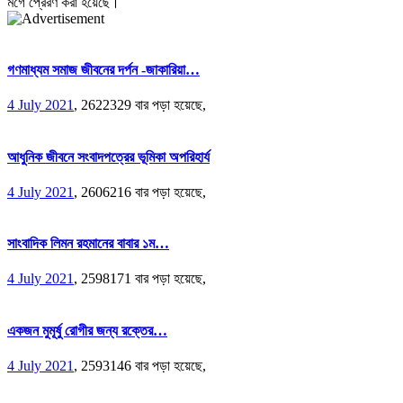
মর্গে প্রেরণ করা হয়েছে।
গণমাধ্যম সমাজ জীবনের দর্পন -জাকারিয়া…
4 July 2021
,
2622329 বার পড়া হয়েছে,
আধুনিক জীবনে সংবাদপত্রের ভূমিকা অপরিহার্য
4 July 2021
,
2606216 বার পড়া হয়েছে,
সাংবাদিক লিমন রহমানের বাবার ১ম…
4 July 2021
,
2598171 বার পড়া হয়েছে,
একজন মুমূর্ষু রোগীর জন্য রক্তের…
4 July 2021
,
2593146 বার পড়া হয়েছে,