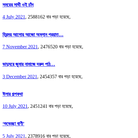
সময়ের সাথী ওই চাঁদ
4 July 2021
,
2588162 বার পড়া হয়েছে,
হিরন্ময় আলোয় আজো অম্লান প্রয়াত…
7 November 2021
,
2476520 বার পড়া হয়েছে,
ভাদুঘরে জুমার নামাজে দরুদ পাঠ…
3 December 2021
,
2454357 বার পড়া হয়েছে,
ঈলার গল্পকথা
10 July 2021
,
2451241 বার পড়া হয়েছে,
‘শুভেচ্ছা বাণী’
5 July 2021
,
2378916 বার পড়া হয়েছে,