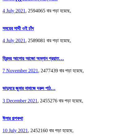
4 July 2021
,
2594065 বার পড়া হয়েছে,
সময়ের সাথী ওই চাঁদ
4 July 2021
,
2589081 বার পড়া হয়েছে,
হিরন্ময় আলোয় আজো অম্লান প্রয়াত…
7 November 2021
,
2477439 বার পড়া হয়েছে,
ভাদুঘরে জুমার নামাজে দরুদ পাঠ…
3 December 2021
,
2455276 বার পড়া হয়েছে,
ঈলার গল্পকথা
10 July 2021
,
2452160 বার পড়া হয়েছে,