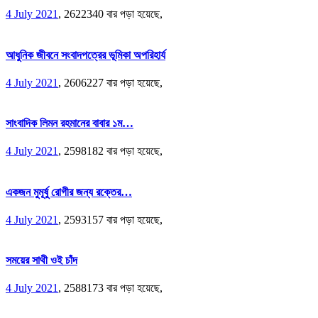
4 July 2021
,
2622340 বার পড়া হয়েছে,
আধুনিক জীবনে সংবাদপত্রের ভূমিকা অপরিহার্য
4 July 2021
,
2606227 বার পড়া হয়েছে,
সাংবাদিক লিমন রহমানের বাবার ১ম…
4 July 2021
,
2598182 বার পড়া হয়েছে,
একজন মুমূর্ষু রোগীর জন্য রক্তের…
4 July 2021
,
2593157 বার পড়া হয়েছে,
সময়ের সাথী ওই চাঁদ
4 July 2021
,
2588173 বার পড়া হয়েছে,