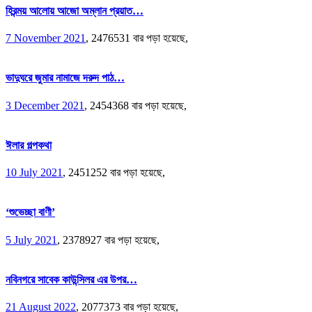
হিরন্ময় আলোয় আজো অম্লান প্রয়াত…
7 November 2021
,
2476531 বার পড়া হয়েছে,
ভাদুঘরে জুমার নামাজে দরুদ পাঠ…
3 December 2021
,
2454368 বার পড়া হয়েছে,
ঈলার গল্পকথা
10 July 2021
,
2451252 বার পড়া হয়েছে,
‘শুভেচ্ছা বাণী’
5 July 2021
,
2378927 বার পড়া হয়েছে,
নবিনগরে সাবেক কাউন্সিলর এর উপর…
21 August 2022
,
2077373 বার পড়া হয়েছে,