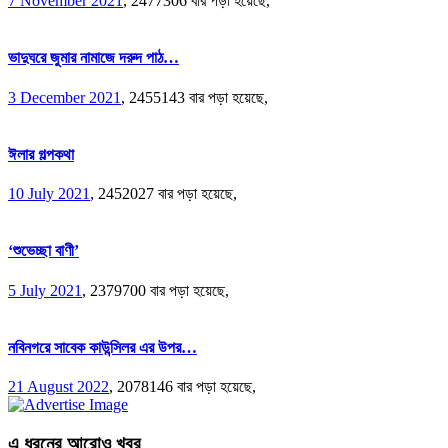
7 November 2021
,
2477306 বার পড়া হয়েছে,
ভাদুঘরে জুমার নামাজে দরুদ পাঠ…
3 December 2021
,
2455143 বার পড়া হয়েছে,
ঈলার গল্পকথা
10 July 2021
,
2452027 বার পড়া হয়েছে,
‘শুভেচ্ছা বাণী’
5 July 2021
,
2379700 বার পড়া হয়েছে,
নবিনগরে সাবেক কাউন্সিলর এর উপর…
21 August 2022
,
2078146 বার পড়া হয়েছে,
এ ধরনের আরোও খবর