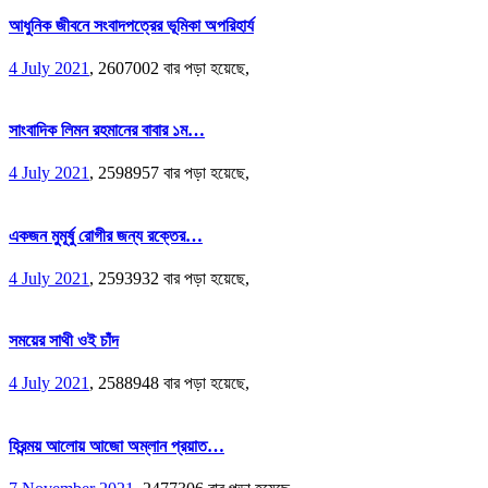
আধুনিক জীবনে সংবাদপত্রের ভূমিকা অপরিহার্য
4 July 2021
,
2607002 বার পড়া হয়েছে,
সাংবাদিক লিমন রহমানের বাবার ১ম…
4 July 2021
,
2598957 বার পড়া হয়েছে,
একজন মুমূর্ষু রোগীর জন্য রক্তের…
4 July 2021
,
2593932 বার পড়া হয়েছে,
সময়ের সাথী ওই চাঁদ
4 July 2021
,
2588948 বার পড়া হয়েছে,
হিরন্ময় আলোয় আজো অম্লান প্রয়াত…