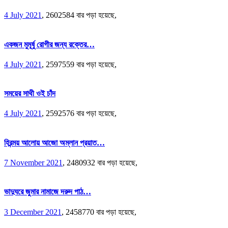
4 July 2021
,
2602584 বার পড়া হয়েছে,
একজন মুমূর্ষু রোগীর জন্য রক্তের…
4 July 2021
,
2597559 বার পড়া হয়েছে,
সময়ের সাথী ওই চাঁদ
4 July 2021
,
2592576 বার পড়া হয়েছে,
হিরন্ময় আলোয় আজো অম্লান প্রয়াত…
7 November 2021
,
2480932 বার পড়া হয়েছে,
ভাদুঘরে জুমার নামাজে দরুদ পাঠ…
3 December 2021
,
2458770 বার পড়া হয়েছে,