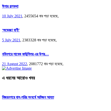
ঈলার গল্পকথা
10 July 2021
,
2455654 বার পড়া হয়েছে,
‘শুভেচ্ছা বাণী’
5 July 2021
,
2383328 বার পড়া হয়েছে,
নবিনগরে সাবেক কাউন্সিলর এর উপর…
21 August 2022
,
2081772 বার পড়া হয়েছে,
এ ধরনের আরোও খবর
বিজয়নগরে বাস-লরির সংঘর্ষে আটজন আহত