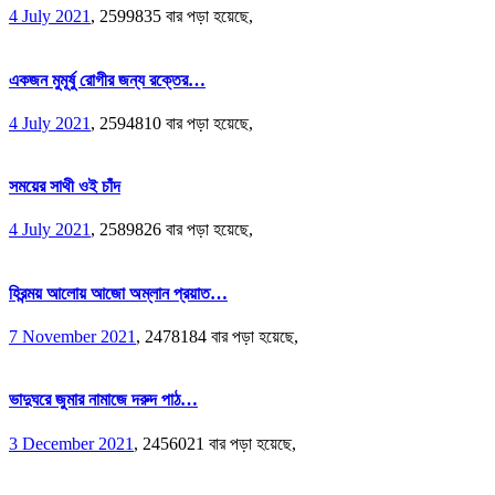
4 July 2021
,
2599835 বার পড়া হয়েছে,
একজন মুমূর্ষু রোগীর জন্য রক্তের…
4 July 2021
,
2594810 বার পড়া হয়েছে,
সময়ের সাথী ওই চাঁদ
4 July 2021
,
2589826 বার পড়া হয়েছে,
হিরন্ময় আলোয় আজো অম্লান প্রয়াত…
7 November 2021
,
2478184 বার পড়া হয়েছে,
ভাদুঘরে জুমার নামাজে দরুদ পাঠ…
3 December 2021
,
2456021 বার পড়া হয়েছে,