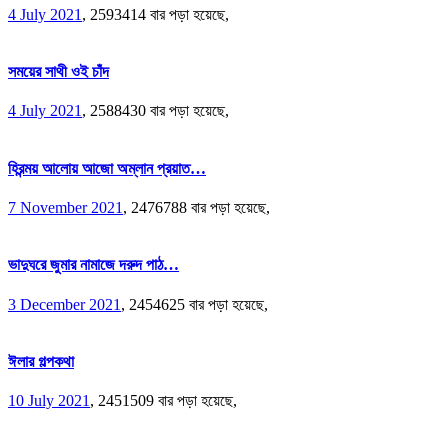
4 July 2021
,
2593414 বার পড়া হয়েছে,
সময়ের সাথী ওই চাঁদ
4 July 2021
,
2588430 বার পড়া হয়েছে,
হিরন্ময় আলোয় আজো অম্লান প্রয়াত…
7 November 2021
,
2476788 বার পড়া হয়েছে,
ভাদুঘরে জুমার নামাজে দরুদ পাঠ…
3 December 2021
,
2454625 বার পড়া হয়েছে,
ঈলার গল্পকথা
10 July 2021
,
2451509 বার পড়া হয়েছে,