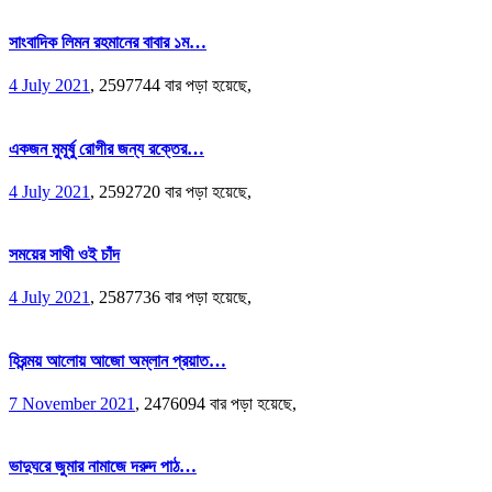
সাংবাদিক লিমন রহমানের বাবার ১ম…
4 July 2021
,
2597744 বার পড়া হয়েছে,
একজন মুমূর্ষু রোগীর জন্য রক্তের…
4 July 2021
,
2592720 বার পড়া হয়েছে,
সময়ের সাথী ওই চাঁদ
4 July 2021
,
2587736 বার পড়া হয়েছে,
হিরন্ময় আলোয় আজো অম্লান প্রয়াত…
7 November 2021
,
2476094 বার পড়া হয়েছে,
ভাদুঘরে জুমার নামাজে দরুদ পাঠ…