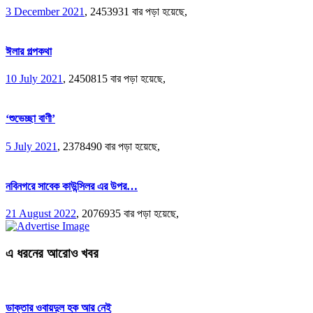
3 December 2021
,
2453931 বার পড়া হয়েছে,
ঈলার গল্পকথা
10 July 2021
,
2450815 বার পড়া হয়েছে,
‘শুভেচ্ছা বাণী’
5 July 2021
,
2378490 বার পড়া হয়েছে,
নবিনগরে সাবেক কাউন্সিলর এর উপর…
21 August 2022
,
2076935 বার পড়া হয়েছে,
এ ধরনের আরোও খবর
ডাক্তার ওবায়দুল হক আর নেই