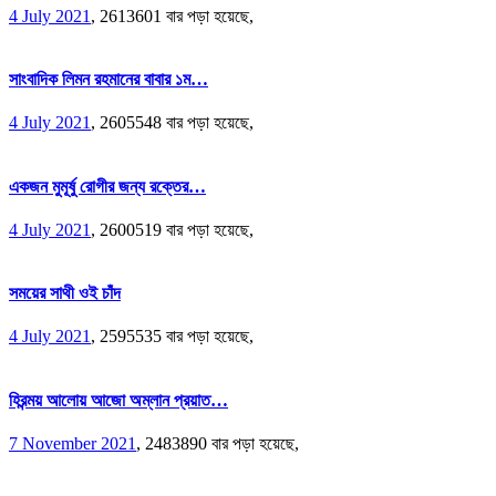
4 July 2021
,
2613601 বার পড়া হয়েছে,
সাংবাদিক লিমন রহমানের বাবার ১ম…
4 July 2021
,
2605548 বার পড়া হয়েছে,
একজন মুমূর্ষু রোগীর জন্য রক্তের…
4 July 2021
,
2600519 বার পড়া হয়েছে,
সময়ের সাথী ওই চাঁদ
4 July 2021
,
2595535 বার পড়া হয়েছে,
হিরন্ময় আলোয় আজো অম্লান প্রয়াত…
7 November 2021
,
2483890 বার পড়া হয়েছে,