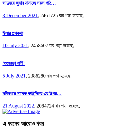
ভাদুঘরে জুমার নামাজে দরুদ পাঠ…
3 December 2021
,
2461725 বার পড়া হয়েছে,
ঈলার গল্পকথা
10 July 2021
,
2458607 বার পড়া হয়েছে,
‘শুভেচ্ছা বাণী’
5 July 2021
,
2386280 বার পড়া হয়েছে,
নবিনগরে সাবেক কাউন্সিলর এর উপর…
21 August 2022
,
2084724 বার পড়া হয়েছে,
এ ধরনের আরোও খবর