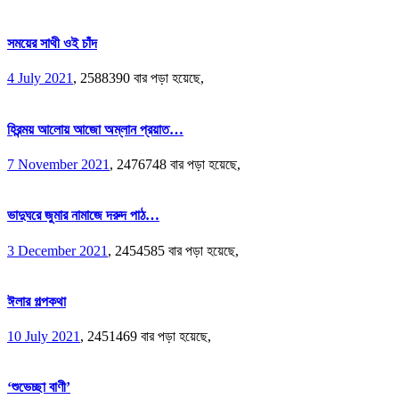
সময়ের সাথী ওই চাঁদ
4 July 2021
,
2588390 বার পড়া হয়েছে,
হিরন্ময় আলোয় আজো অম্লান প্রয়াত…
7 November 2021
,
2476748 বার পড়া হয়েছে,
ভাদুঘরে জুমার নামাজে দরুদ পাঠ…
3 December 2021
,
2454585 বার পড়া হয়েছে,
ঈলার গল্পকথা
10 July 2021
,
2451469 বার পড়া হয়েছে,
‘শুভেচ্ছা বাণী’