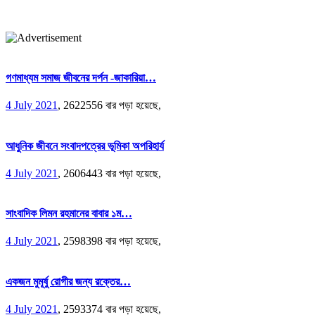
গণমাধ্যম সমাজ জীবনের দর্পন -জাকারিয়া…
4 July 2021
,
2622556 বার পড়া হয়েছে,
আধুনিক জীবনে সংবাদপত্রের ভূমিকা অপরিহার্য
4 July 2021
,
2606443 বার পড়া হয়েছে,
সাংবাদিক লিমন রহমানের বাবার ১ম…
4 July 2021
,
2598398 বার পড়া হয়েছে,
একজন মুমূর্ষু রোগীর জন্য রক্তের…
4 July 2021
,
2593374 বার পড়া হয়েছে,