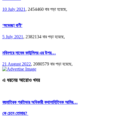
10 July 2021
,
2454460 বার পড়া হয়েছে,
‘শুভেচ্ছা বাণী’
5 July 2021
,
2382134 বার পড়া হয়েছে,
নবিনগরে সাবেক কাউন্সিলর এর উপর…
21 August 2022
,
2080579 বার পড়া হয়েছে,
এ ধরনের আরোও খবর
বহুমাত্রিক প্রতিভার অধিকারী কথাসাহিত্যিক আমির…
কে চেনে তোমায়?