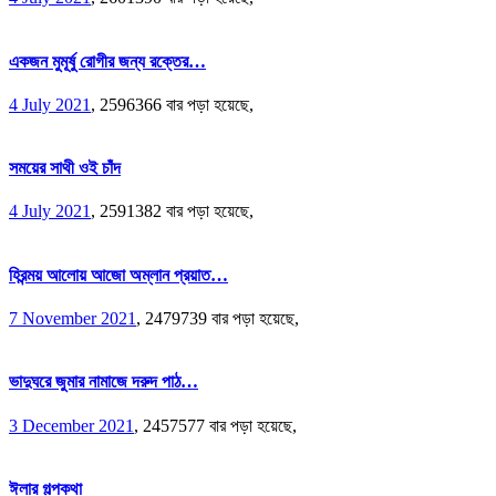
একজন মুমূর্ষু রোগীর জন্য রক্তের…
4 July 2021
,
2596366 বার পড়া হয়েছে,
সময়ের সাথী ওই চাঁদ
4 July 2021
,
2591382 বার পড়া হয়েছে,
হিরন্ময় আলোয় আজো অম্লান প্রয়াত…
7 November 2021
,
2479739 বার পড়া হয়েছে,
ভাদুঘরে জুমার নামাজে দরুদ পাঠ…
3 December 2021
,
2457577 বার পড়া হয়েছে,
ঈলার গল্পকথা